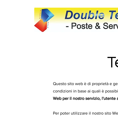
T
Questo sito web è di proprietà e ges
condizioni in base ai quali è possibil
Web per il nostro servizio, l'utente
Per poter utilizzare il nostro sito W