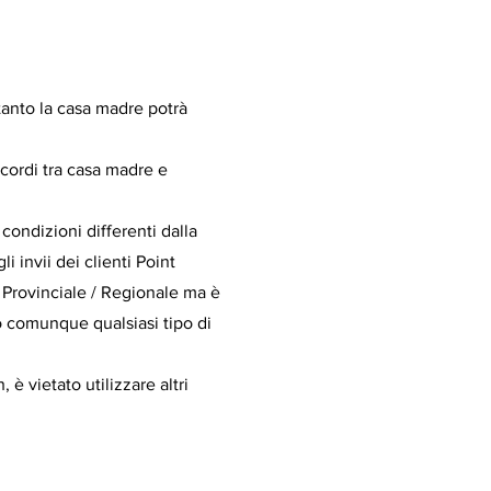
anto la casa madre potrà
ccordi tra casa madre e
ondizioni differenti dalla
li invii dei clienti Point
/ Provinciale / Regionale ma è
 comunque qualsiasi tipo di
è vietato utilizzare altri