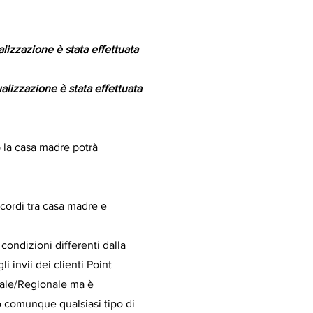
lizzazione è stata effettuata
alizzazione è stata effettuata
 la casa madre potrà
ccordi tra casa madre e
ondizioni differenti dalla
li invii dei clienti Point
ciale/Regionale ma è
 comunque qualsiasi tipo di