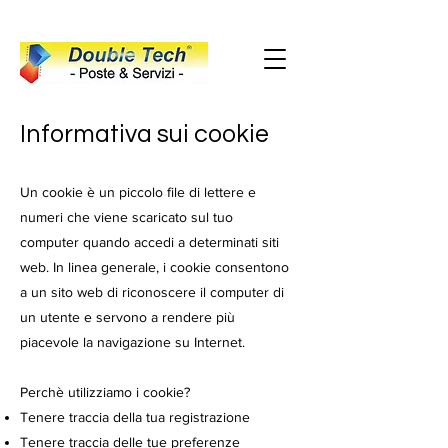
Informativa sui cookie
Un cookie è un piccolo file di lettere e
numeri che viene scaricato sul tuo
computer quando accedi a determinati siti
web. In linea generale, i cookie consentono
a un sito web di riconoscere il computer di
un utente e servono a rendere più
piacevole la navigazione su Internet.
Perchè utilizziamo i cookie?
Tenere traccia della tua registrazione
Tenere traccia delle tue preferenze