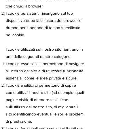
che chiudi il browser
I cookie persistenti rimangono sul tuo
dispositivo dopo la chiusura del browser e
durano per il periodo di tempo specificato
nel cookie
I cookie utilizzati sul nostro sito rientrano in
una delle seguenti quattro categorie:
I cookie essenziali ti permettono di navigare
all'interno del sito e di utilizzare funzionalità
essenziali come le aree private e sicure.
I cookie analitici ci permettono di capire
come utilizzi il nostro sito (ad esempio, quali
pagine visiti), di ottenere statistiche
sull'utilizzo del nostro sito, di migliorare il
sito identificando eventuali errori e problemi
di prestazione.
I cookie funzionali sono cookie utilizzati per