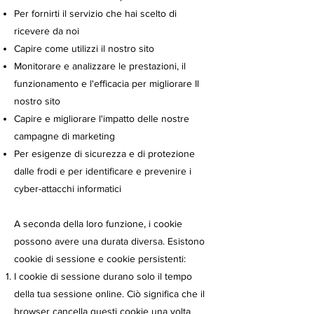
Per fornirti il servizio che hai scelto di
ricevere da noi
Capire come utilizzi il nostro sito
Monitorare e analizzare le prestazioni, il
funzionamento e l'efficacia per migliorare Il
nostro sito
Capire e migliorare l'impatto delle nostre
campagne di marketing
Per esigenze di sicurezza e di protezione
dalle frodi e per identificare e prevenire i
cyber-attacchi informatici
A seconda della loro funzione, i cookie
possono avere una durata diversa. Esistono
cookie di sessione e cookie persistenti:
I cookie di sessione durano solo il tempo
della tua sessione online. Ciò significa che il
browser cancella questi cookie una volta