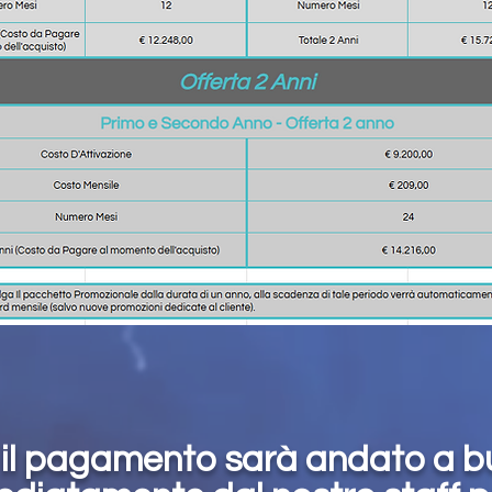
il pagamento sarà andato a bu