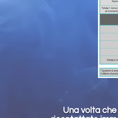
Una volta che 