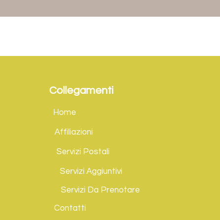
Collegamenti
Home
Affiliazioni
Servizi Postali
Servizi Aggiuntivi
Servizi Da Prenotare
Contatti