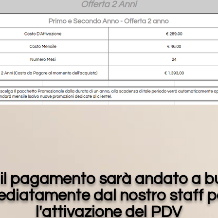
il pagamento sarà andato a buo
ediatamente dal nostro staff p
l'attivazione del PDV