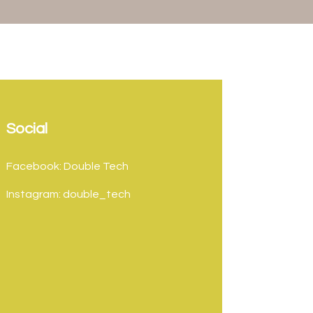
Social
Facebook: Double Tech
Instagram: double_tech