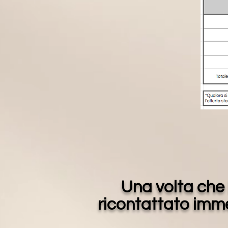
Una volta che 
ricontattato imm