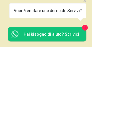
Vuoi Prenotare uno dei nostri Servizi?
1
Hai bisogno di aiuto? Scrivici