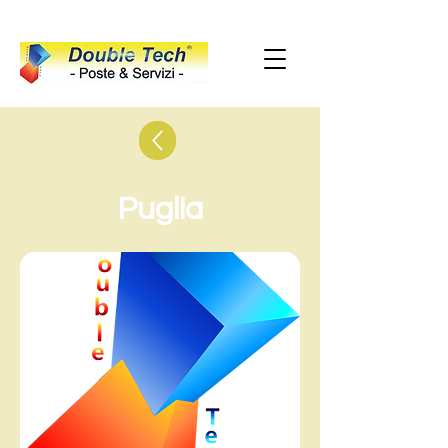
Puglia