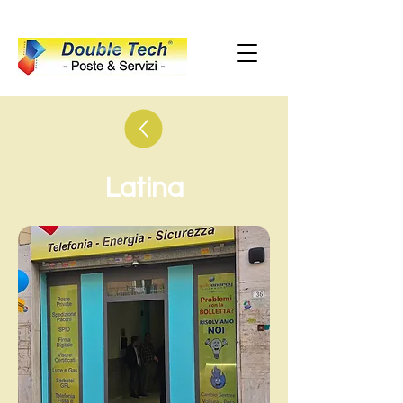
Latina