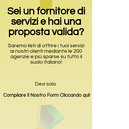
Sei un fornitore di
servizi e hai una
proposta valida?
Saremo lieti di offrire i tuoi servizi
ai nostri clienti mediante le 200
agenzie e più sparse su tutto il
suolo italiano!
Devi solo
Compilare Il Nostro Form Cliccando qui!