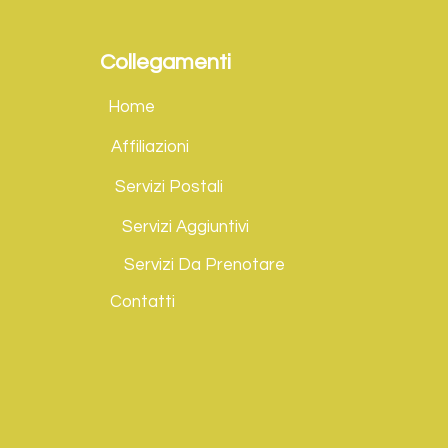
Collegamenti
Home
Affiliazioni
Servizi Postali
Servizi Aggiuntivi
Servizi Da Prenotare
Contatti