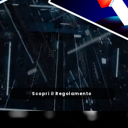
Scopri il Regolamento