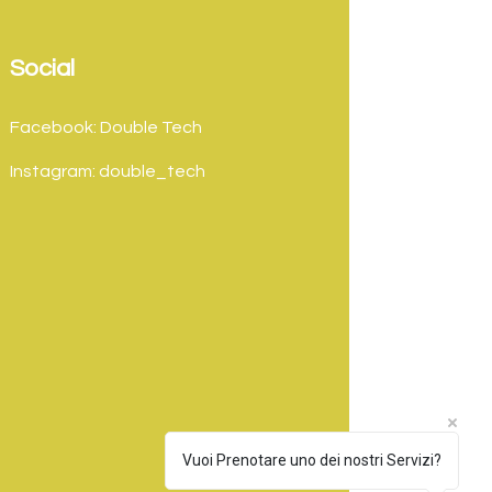
Social
Facebook: Double Tech
Instagram: double_tech
Vuoi Prenotare uno dei nostri Servizi?