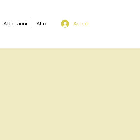
Accedi
Affiliazioni
Altro