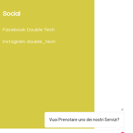
Social
Facebook: Double Tech
Instagram: double_tech
Vuoi Prenotare uno dei nostri Servizi?