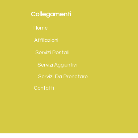
Collegamenti
Home
Affiliazioni
Servizi Postali
Servizi Aggiuntivi
Servizi Da Prenotare
Contatti